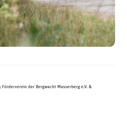
; Förderverein der Bergwacht Masserberg e.V. &