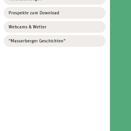
Prospekte zum Download
Webcams & Wetter
"Masserberger Geschichten"