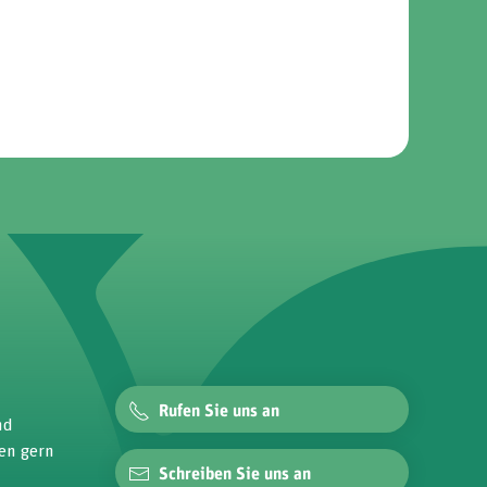
Rufen Sie uns an
nd
nen gern
Schreiben Sie uns an