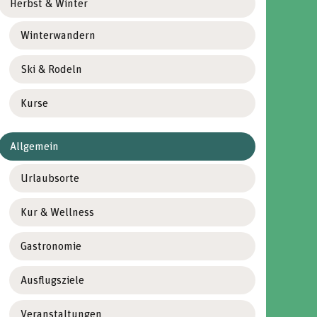
Herbst & Winter
Winterwandern
Ski & Rodeln
Kurse
Allgemein
Urlaubsorte
Kur & Wellness
Gastronomie
Ausflugsziele
Veranstaltungen