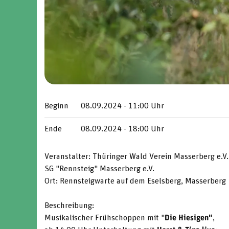
Beginn
08.09.2024 - 11:00 Uhr
Ende
08.09.2024 - 18:00 Uhr
Veranstalter: Thüringer Wald Verein Masserberg e.V.
SG "Rennsteig" Masserberg e.V.
Ort: Rennsteigwarte auf dem Eselsberg, Masserberg
Beschreibung:
Musikalischer Frühschoppen mit "
Die Hiesigen"
,