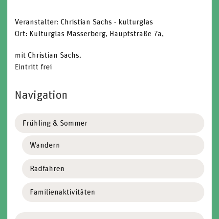
Veranstalter:
Christian Sachs - kulturglas
Ort: Kulturglas Masserberg, Hauptstraße 7a,
mit Christian Sachs.
Eintritt frei
Navigation
Frühling & Sommer
Wandern
Radfahren
Familienaktivitäten