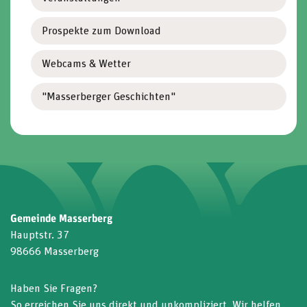
Prospekte zum Download
Webcams & Wetter
"Masserberger Geschichten"
Gemeinde Masserberg
Hauptstr. 37
98666 Masserberg
Haben Sie Fragen?
So erreichen Sie uns direkt und unkompliziert. Wir helfen