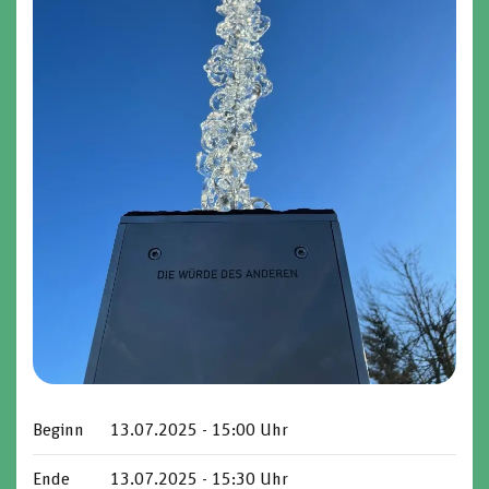
Beginn
13.07.2025 - 15:00 Uhr
Ende
13.07.2025 - 15:30 Uhr