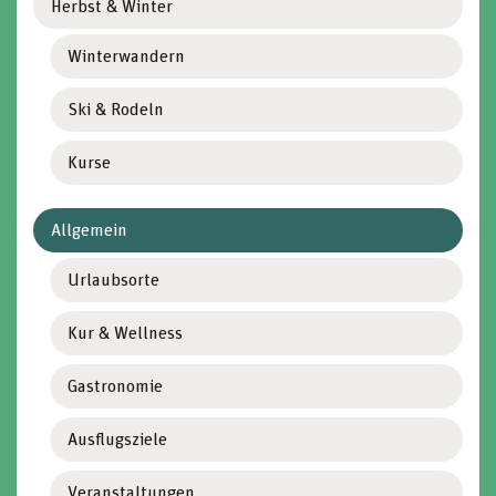
Herbst & Winter
Winterwandern
Ski & Rodeln
Kurse
Allgemein
Urlaubsorte
Kur & Wellness
Gastronomie
Ausflugsziele
Veranstaltungen