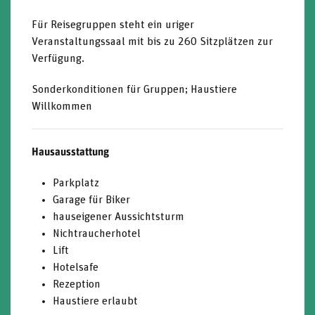
Für Reisegruppen steht ein uriger
Veranstaltungssaal mit bis zu 260 Sitzplätzen zur
Verfügung.
Sonderkonditionen für Gruppen; Haustiere
Willkommen
Hausausstattung
Parkplatz
Garage für Biker
hauseigener Aussichtsturm
Nichtraucherhotel
Lift
Hotelsafe
Rezeption
Haustiere erlaubt