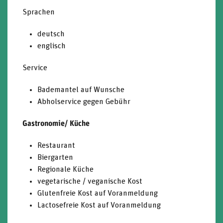
Sprachen
deutsch
englisch
Service
Bademantel auf Wunsche
Abholservice gegen Gebühr
Gastronomie/ Küche
Restaurant
Biergarten
Regionale Küche
vegetarische / veganische Kost
Glutenfreie Kost auf Voranmeldung
Lactosefreie Kost auf Voranmeldung