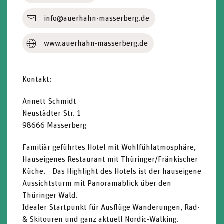
info@auerhahn-masserberg.de
www.auerhahn-masserberg.de
Kontakt:
Annett Schmidt
Neustädter Str. 1
98666 Masserberg
Familiär geführtes Hotel mit Wohlfühlatmosphäre,
Hauseigenes Restaurant mit Thüringer/Fränkischer
Küche. Das Highlight des Hotels ist der hauseigene
Aussichtsturm mit Panoramablick über den
Thüringer Wald.
Idealer Startpunkt für Ausflüge Wanderungen, Rad-
& Skitouren und ganz aktuell Nordic-Walking.