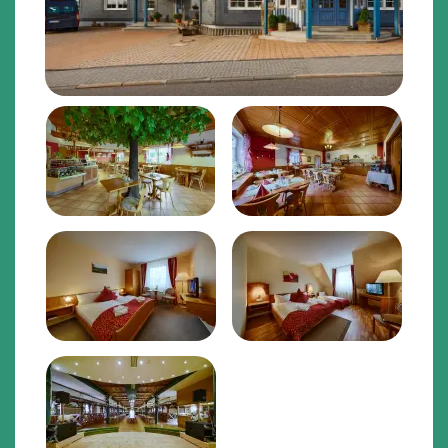
Vergrößern
Vergrößern
Vergrößern
Vergrößern
Vergrößern