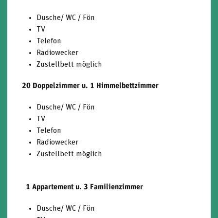
Dusche/ WC / Fön
TV
Telefon
Radiowecker
Zustellbett möglich
20 Doppelzimmer u. 1 Himmelbettzimmer
Dusche/ WC / Fön
TV
Telefon
Radiowecker
Zustellbett möglich
1 Appartement u. 3 Familienzimmer
Dusche/ WC / Fön