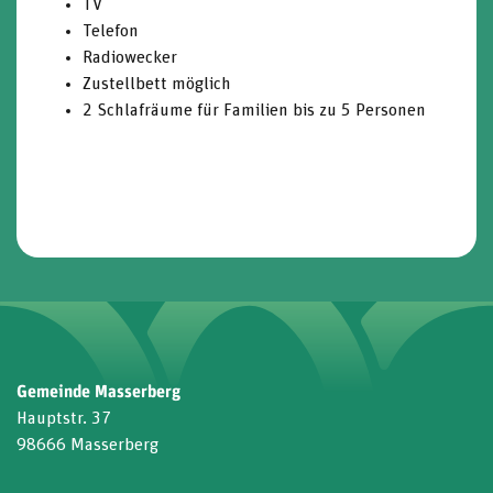
TV
Telefon
Radiowecker
Zustellbett möglich
2 Schlafräume für Familien bis zu 5 Personen
Gemeinde Masserberg
Hauptstr. 37
98666 Masserberg